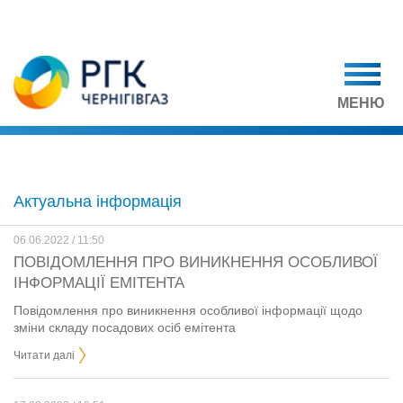
МЕНЮ
Актуальна інформація
06.06.2022 / 11:50
ПОВІДОМЛЕННЯ ПРО ВИНИКНЕННЯ ОСОБЛИВОЇ
ІНФОРМАЦІЇ ЕМІТЕНТА
Повідомлення про виникнення особливої інформації щодо
зміни складу посадових осіб емітента
Читати далі