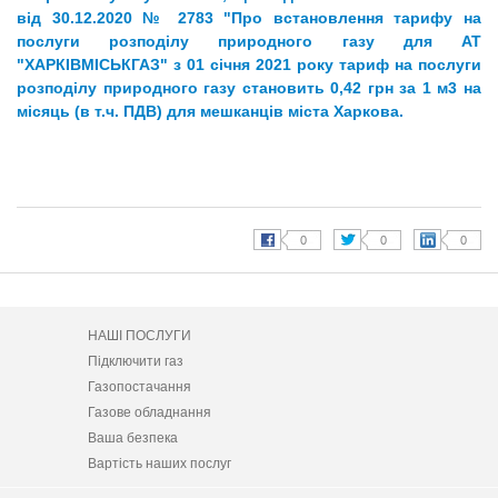
від 30.12.2020 № 2783 "Про встановлення тарифу на
послуги розподілу природного газу для АТ
"ХАРКІВМІСЬКГАЗ" з 01 січня 2021 року тариф на послуги
розподілу природного газу становить 0,42 грн за 1 м3 на
місяць (в т.ч. ПДВ) для мешканців міста Харкова.
НАШІ ПОСЛУГИ
Підключити газ
Газопостачання
Газове обладнання
Ваша безпека
Вартість наших послуг