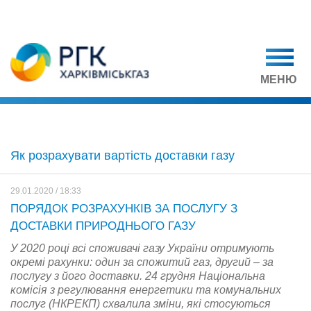
МЕНЮ
Як розрахувати вартість доставки газу
29.01.2020 / 18:33
ПОРЯДОК РОЗРАХУНКІВ ЗА ПОСЛУГУ З
ДОСТАВКИ ПРИРОДНЬОГО ГАЗУ
У 2020 році всі споживачі газу України отримують
окремі рахунки: один за спожитий газ, другий – за
послугу з його доставки. 24 грудня Національна
комісія з регулювання енергетики та комунальних
послуг (НКРЕКП) схвалила зміни, які стосуються