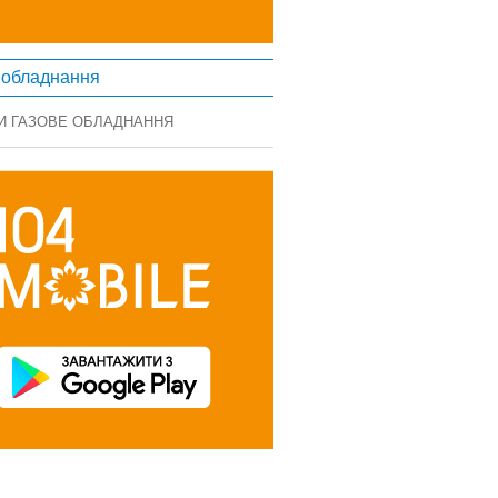
 обладнання
И ГАЗОВЕ ОБЛАДНАННЯ