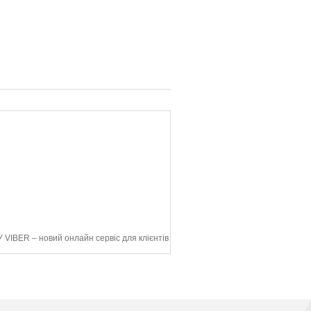
 VIBER – новий онлайн сервіс для клієнтів