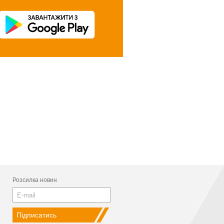
Розсилка новин