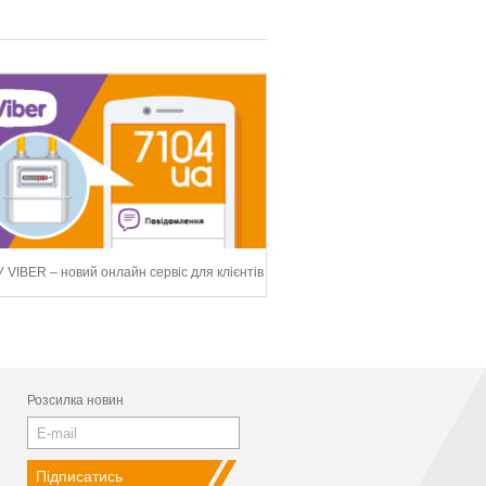
 VIBER – новий онлайн сервіс для клієнтів
Розсилка новин