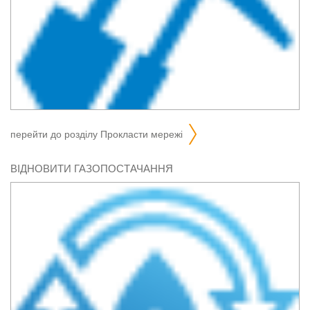
перейти до розділу
прокласти мережі
ВІДНОВИТИ ГАЗОПОСТАЧАННЯ