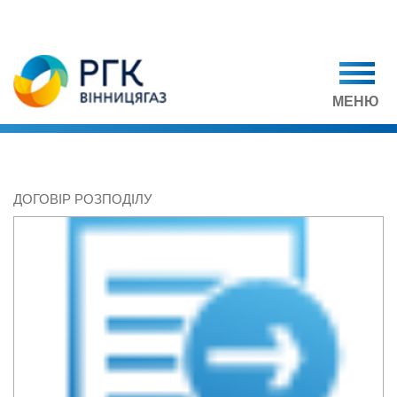
МЕНЮ
ДОГОВІР РОЗПОДІЛУ