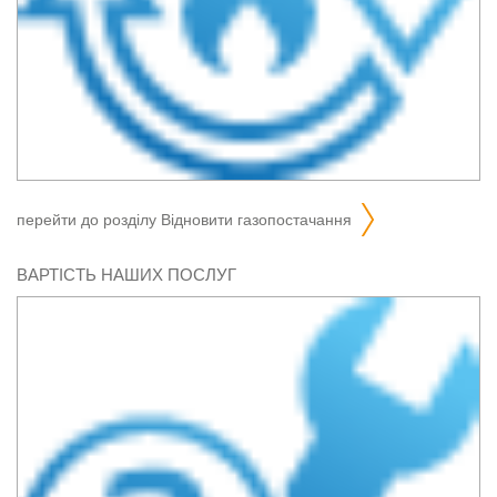
перейти до розділу
відновити газопостачання
ВАРТІСТЬ НАШИХ ПОСЛУГ