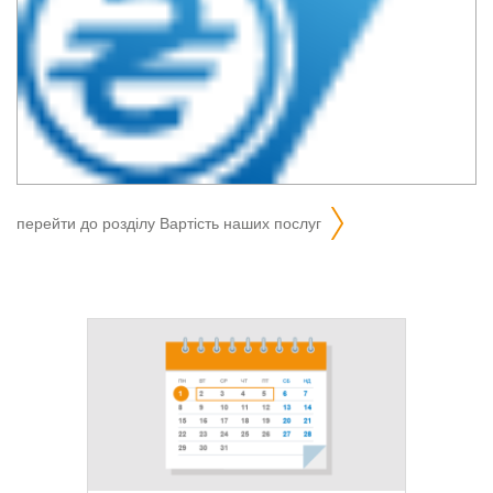
перейти до розділу
вартість наших послуг