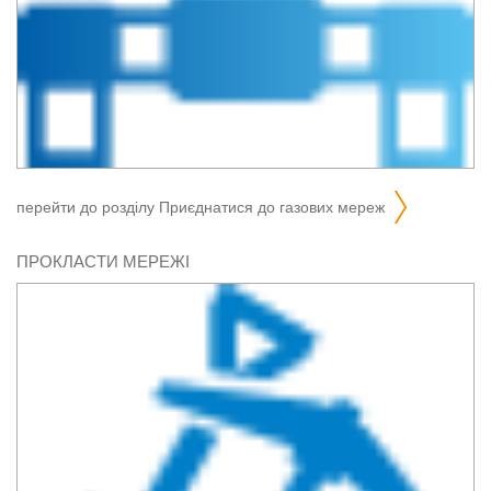
перейти до розділу
приєднатися до газових мереж
ПРОКЛАСТИ МЕРЕЖІ