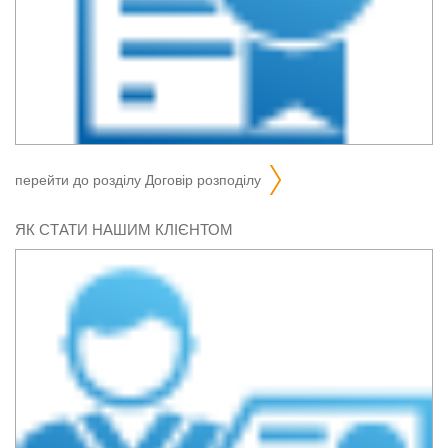
перейти до розділу
договір розподілу
ЯК СТАТИ НАШИМ КЛІЄНТОМ