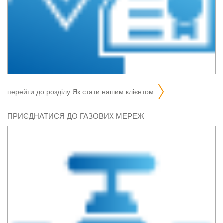
перейти до розділу
як стати нашим клієнтом
ПРИЄДНАТИСЯ ДО ГАЗОВИХ МЕРЕЖ