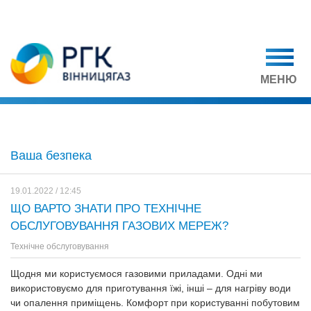
МЕНЮ
Ваша безпека
19.01.2022 / 12:45
ЩО ВАРТО ЗНАТИ ПРО ТЕХНІЧНЕ
ОБСЛУГОВУВАННЯ ГАЗОВИХ МЕРЕЖ?
Технічне обслуговування
Щодня ми користуємося газовими приладами. Одні ми
використовуємо для приготування їжі, інші – для нагріву води
чи опалення приміщень. Комфорт при користуванні побутовим