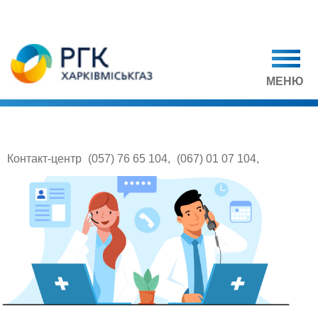
МЕНЮ
Контакт-центр
(057) 76 65 104
,
(067) 01 07 104
,