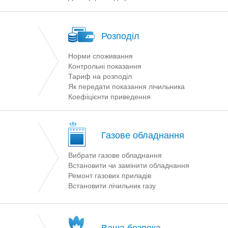
Розподіл
Норми споживання
Контрольні показання
Тариф на розподіл
Як передати показання лічильника
Коефіцієнти приведення
Газове обладнання
Вибрати газове обладнання
Встановити чи замінити обладнання
Ремонт газових приладів
Встановити лічильник газу