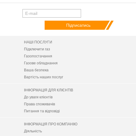
НАШІ ПОСЛУГИ
Підключити газ
Газопостачання
Газове обладнання
Ваша безпека
Вартість наших послуг
ІНФОРМАЦІЯ ДЛЯ КЛІЄНТІВ
До уваги клієнтів
Права споживачів
Питання та відповіді
ІНФОРМАЦІЯ ПРО КОМПАНІЮ
Діяльність