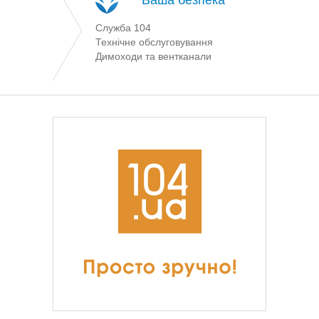
Ваша безпека
Служба 104
Технічне обслуговування
Димоходи та вентканали