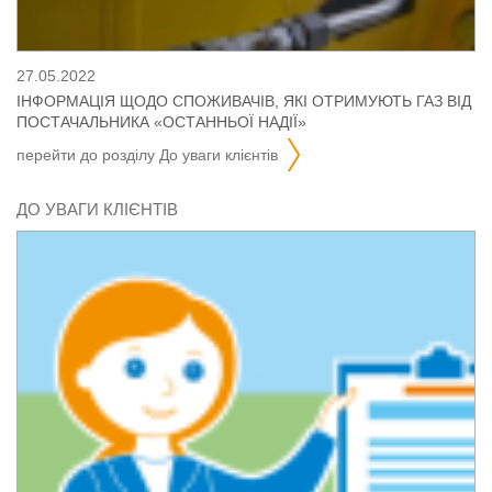
27.05.2022
ІНФОРМАЦІЯ ЩОДО СПОЖИВАЧІВ, ЯКІ ОТРИМУЮТЬ ГАЗ ВІД
ПОСТАЧАЛЬНИКА «ОСТАННЬОЇ НАДІЇ»
перейти до розділу
до уваги клієнтів
ДО УВАГИ КЛІЄНТІВ