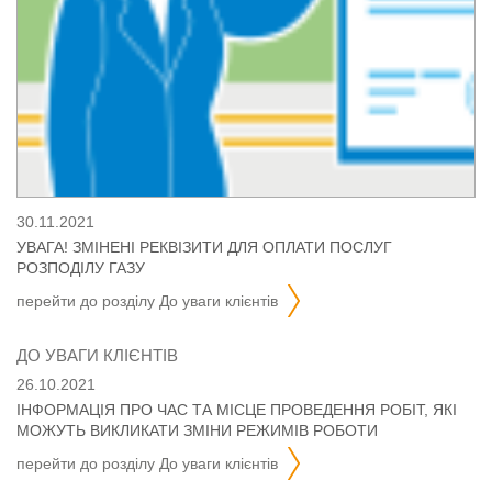
30.11.2021
УВАГА! ЗМІНЕНІ РЕКВІЗИТИ ДЛЯ ОПЛАТИ ПОСЛУГ
РОЗПОДІЛУ ГАЗУ
перейти до розділу
до уваги клієнтів
ДО УВАГИ КЛІЄНТІВ
26.10.2021
ІНФОРМАЦІЯ ПРО ЧАС ТА МІСЦЕ ПРОВЕДЕННЯ РОБІТ, ЯКІ
МОЖУТЬ ВИКЛИКАТИ ЗМІНИ РЕЖИМІВ РОБОТИ
ГАЗОРОЗПОДІЛЬНОЇ СИСТЕМИ НА 2022 РІК
перейти до розділу
до уваги клієнтів