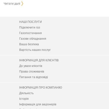
Читати далі
НАШІ ПОСЛУГИ
Підключити газ
Газопостачання
Газове обладнання
Ваша безпека
Вартість наших послуг
ІНФОРМАЦІЯ ДЛЯ КЛІЄНТІВ
До уваги клієнтів
Права споживачів
Питання та відповіді
ІНФОРМАЦІЯ ПРО КОМПАНІЮ
Діяльність
Історія
Інформація для акціонерів