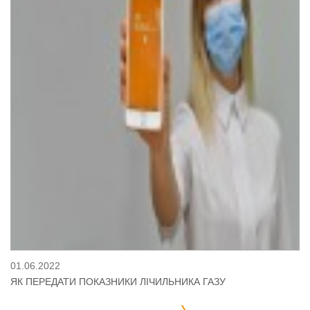
01.06.2022
ЯК ПЕРЕДАТИ ПОКАЗНИКИ ЛІЧИЛЬНИКА ГАЗУ