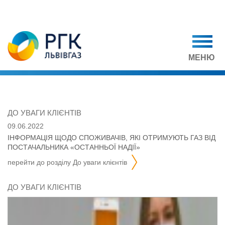
МЕНЮ
ДО УВАГИ КЛІЄНТІВ
09.06.2022
ІНФОРМАЦІЯ ЩОДО СПОЖИВАЧІВ, ЯКІ ОТРИМУЮТЬ ГАЗ ВІД
ПОСТАЧАЛЬНИКА «ОСТАННЬОЇ НАДІЇ»
перейти до розділу
до уваги клієнтів
ДО УВАГИ КЛІЄНТІВ