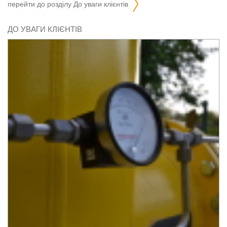
перейти до розділу
до уваги клієнтів
ДО УВАГИ КЛІЄНТІВ