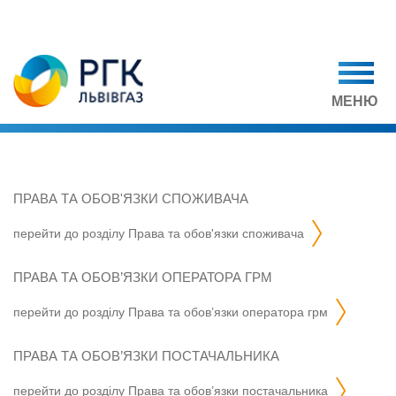
МЕНЮ
ПРАВА ТА ОБОВ'ЯЗКИ СПОЖИВАЧА
перейти до розділу
права та обов'язки споживача
ПРАВА ТА ОБОВ’ЯЗКИ ОПЕРАТОРА ГРМ
перейти до розділу
права та обов’язки оператора грм
ПРАВА ТА ОБОВ’ЯЗКИ ПОСТАЧАЛЬНИКА
перейти до розділу
права та обов’язки постачальника