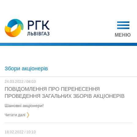
МЕНЮ
Збори акціонерів
24.03.2022 / 08:03
ПОВІДОМЛЕННЯ ПРО ПЕРЕНЕСЕННЯ
ПРОВЕДЕННЯ ЗАГАЛЬНИХ ЗБОРІВ АКЦІОНЕРІВ
Шановні акціонери!
Читати далі
18.02.2022 / 10:10