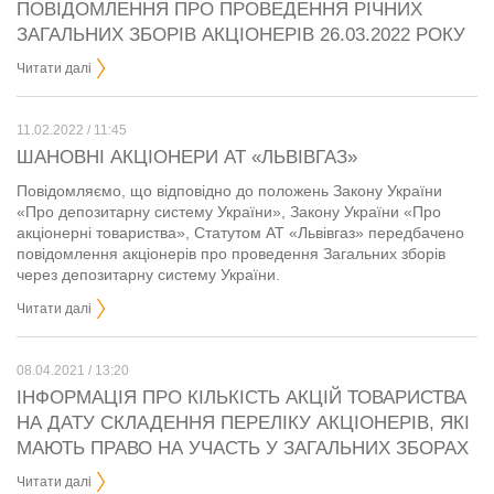
ПОВІДОМЛЕННЯ ПРО ПРОВЕДЕННЯ РІЧНИХ
ЗАГАЛЬНИХ ЗБОРІВ АКЦІОНЕРІВ 26.03.2022 РОКУ
Читати далі
11.02.2022 / 11:45
ШАНОВНІ АКЦІОНЕРИ АТ «ЛЬВІВГАЗ»
Повідомляємо, що відповідно до положень Закону України
«Про депозитарну систему України», Закону України «Про
акціонерні товариства», Статутом АТ «Львівгаз» передбачено
повідомлення акціонерів про проведення Загальних зборів
через депозитарну систему України.
Читати далі
08.04.2021 / 13:20
ІНФОРМАЦІЯ ПРО КІЛЬКІСТЬ АКЦІЙ ТОВАРИСТВА
НА ДАТУ СКЛАДЕННЯ ПЕРЕЛІКУ АКЦІОНЕРІВ, ЯКІ
МАЮТЬ ПРАВО НА УЧАСТЬ У ЗАГАЛЬНИХ ЗБОРАХ
Читати далі