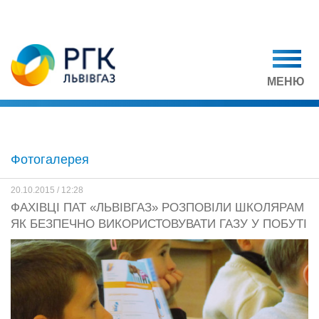
МЕНЮ
Фотогалерея
20.10.2015 / 12:28
ФАХІВЦІ ПАТ «ЛЬВІВГАЗ» РОЗПОВІЛИ ШКОЛЯРАМ
ЯК БЕЗПЕЧНО ВИКОРИСТОВУВАТИ ГАЗУ У ПОБУТІ