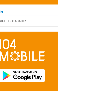
іл
ЛЬНІ ПОКАЗАННЯ