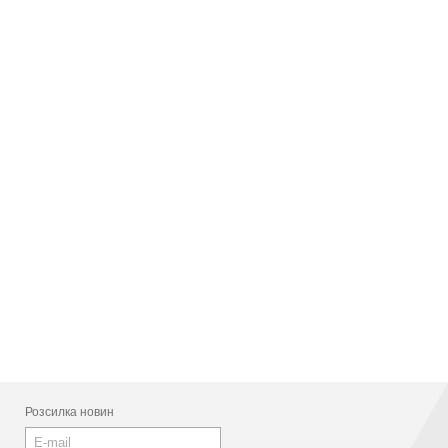
Розсилка новин