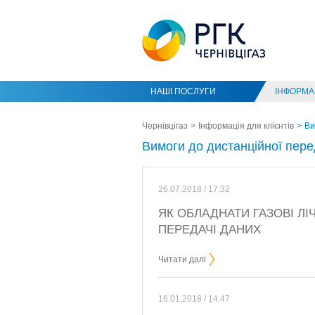
НАШІ ПОСЛУГИ
ІНФОРМАЦ
Чернівцігаз
Інформація для клієнтів
Ви
Вимоги до дистанційної пере
26.07.2018 / 17:32
ЯК ОБЛАДНАТИ ГАЗОВІ Л
ПЕРЕДАЧІ ДАНИХ
Читати далі
16.01.2018 / 14:47