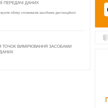
Ї ПЕРЕДАЧІ ДАНИХ
узлів обліку споживачів засобами дистанційної
 ТОЧОК ВИМІРЮВАННЯ ЗАСОБАМИ
 ДАНИХ