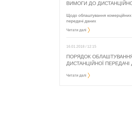
ВИМОГИ ДО ДИСТАНЦІЙНО
Щодо облаштування комерційних в
передачі даних
Читати далі
16.01.2018 / 12:15
ПОРЯДОК ОБЛАШТУВАННЯ
ДИСТАНЦІЙНОЇ ПЕРЕДАЧІ
Читати далі