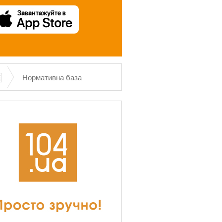
Нормативна база