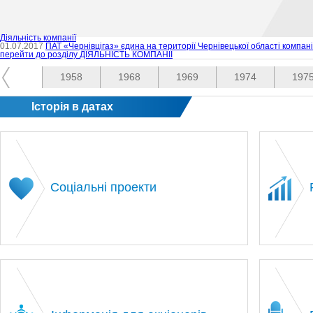
Діяльність компанії
01.07.2017
ПАТ «Чернівцігаз» єдина на території Чернівецької області компані
перейти до розділу
ДІЯЛЬНІСТЬ КОМПАНІЇ
1958
1968
1969
1974
197
Історія в датах
Соціальні проекти