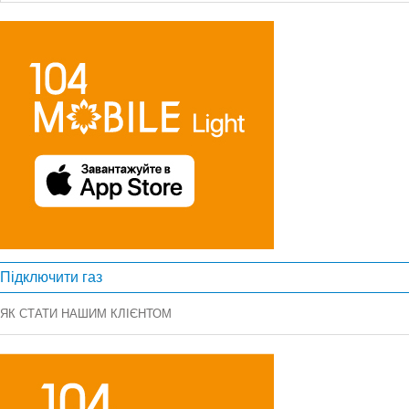
Підключити газ
ЯК СТАТИ НАШИМ КЛІЄНТОМ