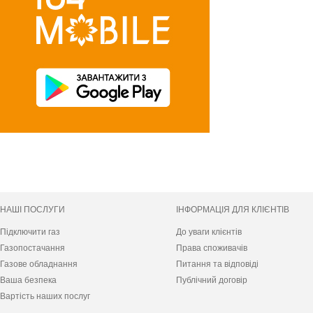
НАШІ ПОСЛУГИ
ІНФОРМАЦІЯ ДЛЯ КЛІЄНТІВ
Підключити газ
До уваги клієнтів
Газопостачання
Права споживачів
Газове обладнання
Питання та відповіді
Ваша безпека
Публічний договір
Вартість наших послуг