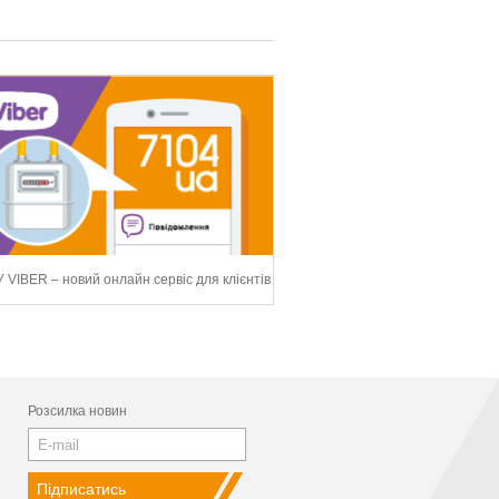
 VIBER – новий онлайн сервіс для клієнтів
Розсилка новин