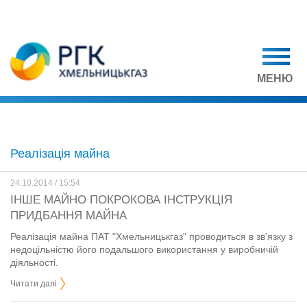
МЕНЮ
Реалізація майна
24.10.2014 / 15:54
ІНШЕ МАЙНО ПОКРОКОВА ІНСТРУКЦІЯ
ПРИДБАННЯ МАЙНА
Реалізація майна ПАТ "Хмельницькгаз" проводиться в зв'язку з
недоцільністю його подальшого використання у виробничій
діяльності.
Читати далі