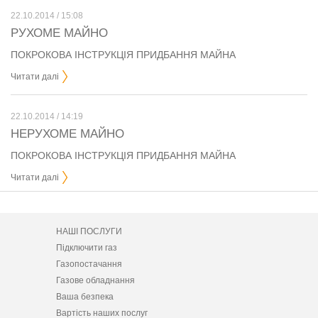
22.10.2014 / 15:08
РУХОМЕ МАЙНО
ПОКРОКОВА ІНСТРУКЦІЯ ПРИДБАННЯ МАЙНА
Читати далі
22.10.2014 / 14:19
НЕРУХОМЕ МАЙНО
ПОКРОКОВА ІНСТРУКЦІЯ ПРИДБАННЯ МАЙНА
Читати далі
НАШІ ПОСЛУГИ
Підключити газ
Газопостачання
Газове обладнання
Ваша безпека
Вартість наших послуг