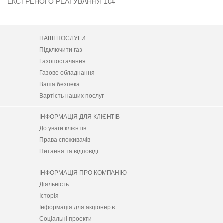
ЕКСТРЕНОГО РЕАГУВАННЯ 104
НАШІ ПОСЛУГИ
Підключити газ
Газопостачання
Газове обладнання
Ваша безпека
Вартість наших послуг
ІНФОРМАЦІЯ ДЛЯ КЛІЄНТІВ
До уваги клієнтів
Права споживачів
Питання та відповіді
ІНФОРМАЦІЯ ПРО КОМПАНІЮ
Діяльність
Історія
Інформація для акціонерів
Соціальні проекти