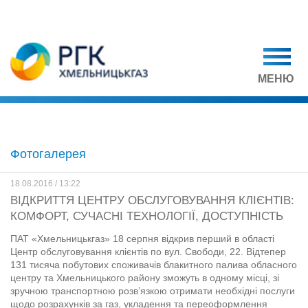
МЕНЮ
Фотогалерея
18.08.2016 / 13:22
ВІДКРИТТЯ ЦЕНТРУ ОБСЛУГОВУВАННЯ КЛІЄНТІВ:
КОМФОРТ, СУЧАСНІ ТЕХНОЛОГІЇ, ДОСТУПНІСТЬ
ПАТ «Хмельницькгаз» 18 серпня відкрив перший в області
Центр обслуговування клієнтів по вул. Свободи, 22. Відтепер
131 тисяча побутових споживачів блакитного палива обласного
центру та Хмельницького району зможуть в одному місці, зі
зручною транспортною розв’язкою отримати необхідні послуги
щодо розрахунків за газ, укладення та переоформлення