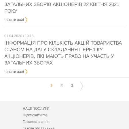
ЗАГАЛЬНИХ ЗБОРІВ АКЦІОНЕРІВ 22 КВІТНЯ 2021
РОКУ
Читати далі
01.04.2020 / 10:13
ІНФОРМАЦІЯ ПРО КІЛЬКІСТЬ АКЦІЙ ТОВАРИСТВА
СТАНОМ НА ДАТУ СКЛАДАННЯ ПЕРЕЛІКУ
АКЦІОНЕРІВ, ЯКІ МАЮТЬ ПРАВО НА УЧАСТЬ У
ЗАГАЛЬНИХ ЗБОРАХ
Читати далі
1
2
3
НАШІ ПОСЛУГИ
Підключити газ
Газопостачання
Газове обладнання