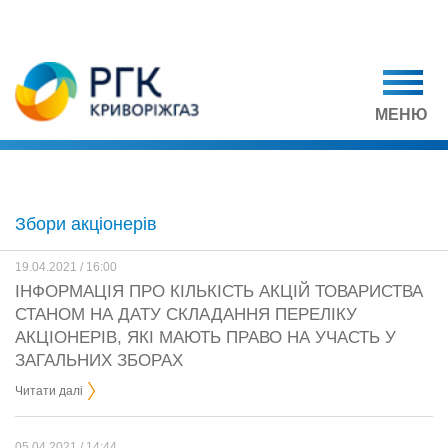
МЕНЮ
Збори акціонерів
19.04.2021 / 16:00
ІНФОРМАЦІЯ ПРО КІЛЬКІСТЬ АКЦІЙ ТОВАРИСТВА
СТАНОМ НА ДАТУ СКЛАДАННЯ ПЕРЕЛІКУ
АКЦІОНЕРІВ, ЯКІ МАЮТЬ ПРАВО НА УЧАСТЬ У
ЗАГАЛЬНИХ ЗБОРАХ
Читати далі
05.04.2021 / 14:44