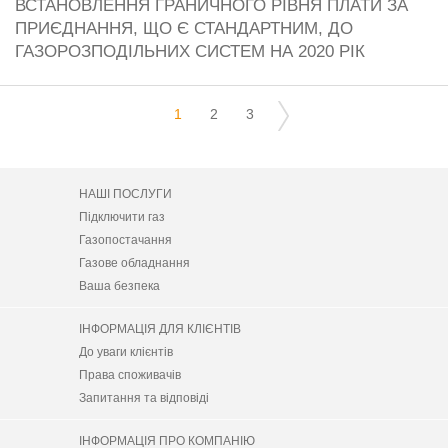
ВСТАНОВЛЕННЯ ГРАНИЧНОГО РІВНЯ ПЛАТИ ЗА
ПРИЄДНАННЯ, ЩО Є СТАНДАРТНИМ, ДО
ГАЗОРОЗПОДІЛЬНИХ СИСТЕМ НА 2020 РІК
1
2
3
НАШІ ПОСЛУГИ
Підключити газ
Газопостачання
Газове обладнання
Ваша безпека
ІНФОРМАЦІЯ ДЛЯ КЛІЄНТІВ
До уваги клієнтів
Права споживачів
Запитання та відповіді
ІНФОРМАЦІЯ ПРО КОМПАНІЮ