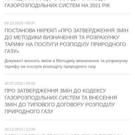
ГАЗОРОЗПОДІЛЬНИХ СИСТЕМ НА 2021 РІК
09.10.2020 / 08:37
ПОСТАНОВА НКРЕКП «ПРО ЗАТВЕРДЖЕННЯ ЗМІН
ДО МЕТОДИКИ ВИЗНАЧЕННЯ ТА РОЗРАХУНКУ
ТАРИФУ НА ПОСЛУГИ РОЗПОДІЛУ ПРИРОДНОГО
ГАЗУ»
Документ вносить зміни в Методику визначення та розрахунку
тарифу на послуги розподілу природного газу
30.07.2020 / 09:50
ПРО ЗАТВЕРДЖЕННЯ ЗМІН ДО КОДЕКСУ
ГАЗОРОЗПОДІЛЬНИХ СИСТЕМ ТА ВНЕСЕННЯ
ЗМІН ДО ТИПОВОГО ДОГОВОРУ РОЗПОДІЛУ
ПРИРОДНОГО ГАЗУ
30.12.2019 / 12:49