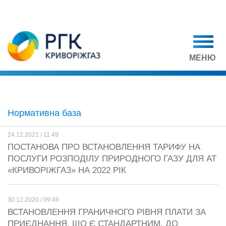
МЕНЮ
Нормативна база
24.12.2021 / 11:49
ПОСТАНОВА ПРО ВСТАНОВЛЕННЯ ТАРИФУ НА
ПОСЛУГИ РОЗПОДІЛУ ПРИРОДНОГО ГАЗУ ДЛЯ АТ
«КРИВОРІЖГАЗ» НА 2022 РІК
30.12.2020 / 09:49
ВСТАНОВЛЕННЯ ГРАНИЧНОГО РІВНЯ ПЛАТИ ЗА
ПРИЄДНАННЯ, ЩО Є СТАНДАРТНИМ, ДО