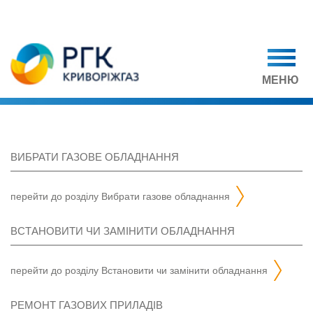
МЕНЮ
ВИБРАТИ ГАЗОВЕ ОБЛАДНАННЯ
перейти до розділу
вибрати газове обладнання
ВСТАНОВИТИ ЧИ ЗАМІНИТИ ОБЛАДНАННЯ
перейти до розділу
встановити чи замінити обладнання
РЕМОНТ ГАЗОВИХ ПРИЛАДІВ