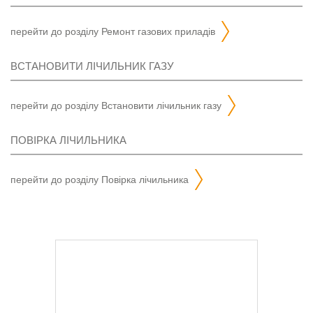
перейти до розділу
ремонт газових приладів
ВСТАНОВИТИ ЛІЧИЛЬНИК ГАЗУ
перейти до розділу
встановити лічильник газу
ПОВІРКА ЛІЧИЛЬНИКА
перейти до розділу
повірка лічильника