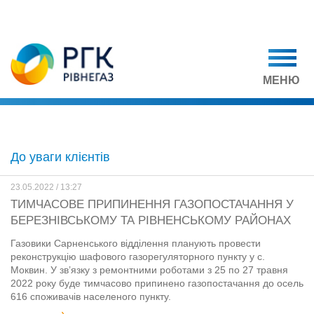
МЕНЮ
До уваги клієнтів
23.05.2022 / 13:27
ТИМЧАСОВЕ ПРИПИНЕННЯ ГАЗОПОСТАЧАННЯ У
БЕРЕЗНІВСЬКОМУ ТА РІВНЕНСЬКОМУ РАЙОНАХ
Газовики Сарненського відділення планують провести
реконструкцію шафового газорегуляторного пункту у с.
Моквин. У зв’язку з ремонтними роботами з 25 по 27 травня
2022 року буде тимчасово припинено газопостачання до осель
616 споживачів населеного пункту.