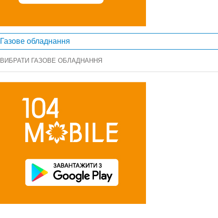
Газове обладнання
ВИБРАТИ ГАЗОВЕ ОБЛАДНАННЯ