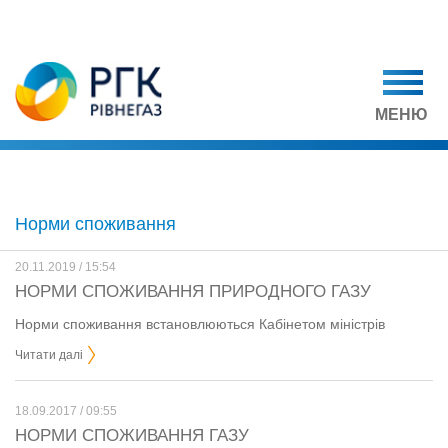
МЕНЮ
Норми споживання
20.11.2019 / 15:54
НОРМИ СПОЖИВАННЯ ПРИРОДНОГО ГАЗУ
Норми споживання встановлюються Кабінетом міністрів
Читати далі
18.09.2017 / 09:55
НОРМИ СПОЖИВАННЯ ГАЗУ