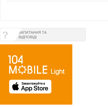
ЗАПИТАННЯ ТА
ВІДПОВІДІ