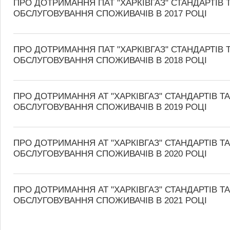
ПРО ДОТРИМАННЯ ПАТ "ХАРКІВГАЗ" СТАНДАРТІВ 
ОБСЛУГОВУВАННЯ СПОЖИВАЧІВ В 2017 РОЦІ
ПРО ДОТРИМАННЯ ПАТ "ХАРКІВГАЗ" СТАНДАРТІВ 
ОБСЛУГОВУВАННЯ СПОЖИВАЧІВ В 2018 РОЦІ
ПРО ДОТРИМАННЯ АТ "ХАРКІВГАЗ" СТАНДАРТІВ Т
ОБСЛУГОВУВАННЯ СПОЖИВАЧІВ В 2019 РОЦІ
ПРО ДОТРИМАННЯ АТ "ХАРКІВГАЗ" СТАНДАРТІВ Т
ОБСЛУГОВУВАННЯ СПОЖИВАЧІВ В 2020 РОЦІ
ПРО ДОТРИМАННЯ АТ "ХАРКІВГАЗ" СТАНДАРТІВ Т
ОБСЛУГОВУВАННЯ СПОЖИВАЧІВ В 2021 РОЦІ