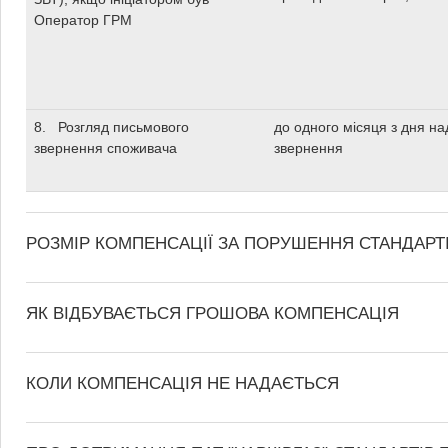
Оператор ГРМ
8. Розгляд письмового
до одного місяця з дня н
звернення споживача
звернення
РОЗМІР КОМПЕНСАЦІЇ ЗА ПОРУШЕННЯ СТАНДАРТ
ЯК ВІДБУВАЄТЬСЯ ГРОШОВА КОМПЕНСАЦІЯ
КОЛИ КОМПЕНСАЦІЯ НЕ НАДАЄТЬСЯ