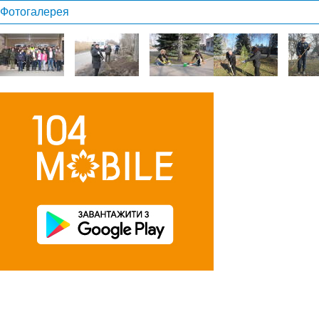
Фотогалерея