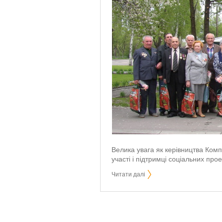
Велика увага як керівництва Компа
участі і підтримці соціальних прое
Читати далі