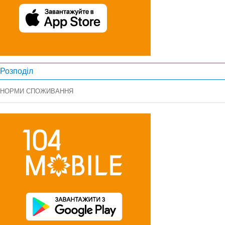
Розподіл
НОРМИ СПОЖИВАННЯ