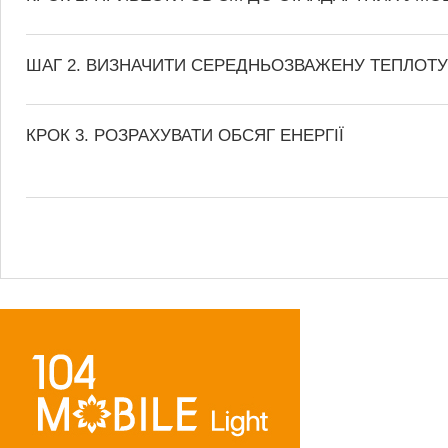
ШАГ 2. ВИЗНАЧИТИ СЕРЕДНЬОЗВАЖЕНУ ТЕПЛОТ
КРОК 3. РОЗРАХУВАТИ ОБСЯГ ЕНЕРГІЇ