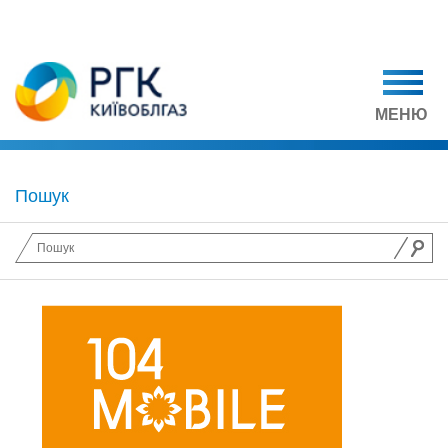
МЕНЮ
Пошук