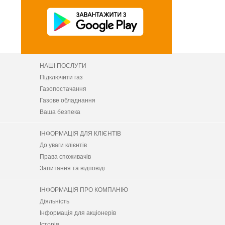
НАШІ ПОСЛУГИ
Підключити газ
Газопостачання
Газове обладнання
Ваша безпека
ІНФОРМАЦІЯ ДЛЯ КЛІЄНТІВ
До уваги клієнтів
Права споживачів
Запитання та відповіді
ІНФОРМАЦІЯ ПРО КОМПАНІЮ
Діяльність
Інформація для акціонерів
Історія