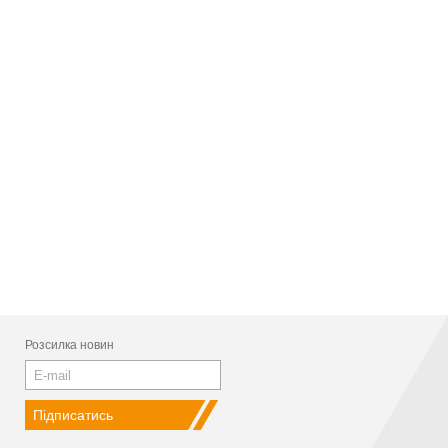
Розсилка новин