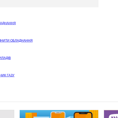
ЛАДНАННЯ
ІНИТИ ОБЛАДНАННЯ
ИЛАДІВ
НИК ГАЗУ