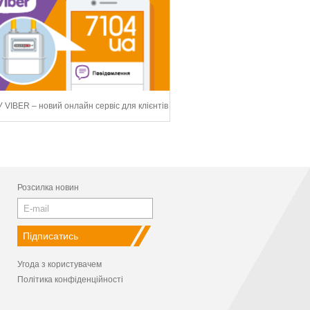
 VIBER – новий онлайн сервіс для клієнтів
Розсилка новин
Угода з користувачем
Політика конфіденційності