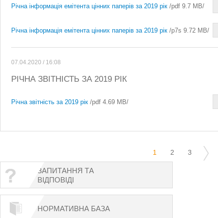
Річна інформація емітента цінних паперів за 2019 рік
/pdf 9.7 MB/
Річна інформація емітента цінних паперів за 2019 рік
/p7s 9.72 MB/
07.04.2020 / 16:08
РІЧНА ЗВІТНІСТЬ ЗА 2019 РІК
Річна звітність за 2019 рік
/pdf 4.69 MB/
1
2
3
ЗАПИТАННЯ ТА
ВІДПОВІДІ
НОРМАТИВНА БАЗА