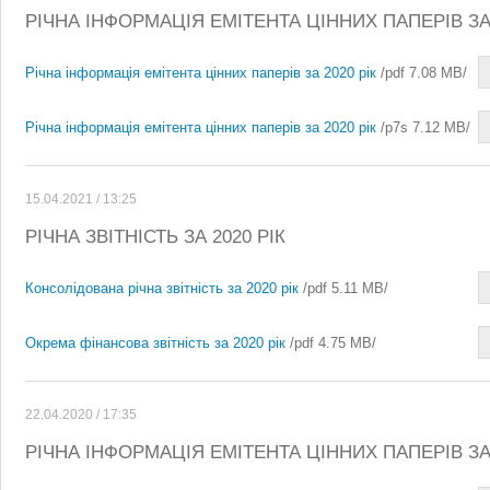
РІЧНА ІНФОРМАЦІЯ ЕМІТЕНТА ЦІННИХ ПАПЕРІВ ЗА 
Річна інформація емітента цінних паперів за 2020 рік
/pdf 7.08 MB/
Річна інформація емітента цінних паперів за 2020 рік
/p7s 7.12 MB/
15.04.2021 / 13:25
РІЧНА ЗВІТНІСТЬ ЗА 2020 РІК
Консолідована річна звітність за 2020 рік
/pdf 5.11 MB/
Окрема фінансова звітність за 2020 рік
/pdf 4.75 MB/
22.04.2020 / 17:35
РІЧНА ІНФОРМАЦІЯ ЕМІТЕНТА ЦІННИХ ПАПЕРІВ ЗА 