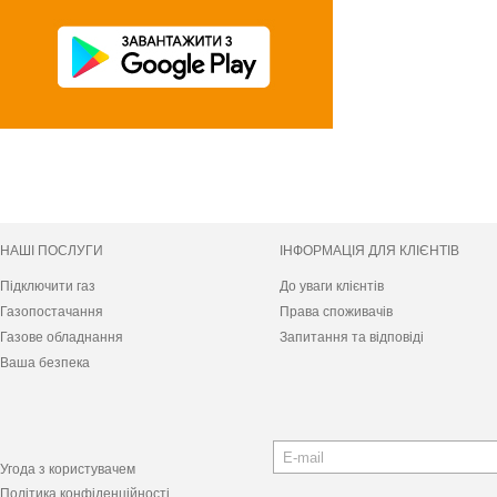
НАШІ ПОСЛУГИ
ІНФОРМАЦІЯ ДЛЯ КЛІЄНТІВ
Підключити газ
До уваги клієнтів
Газопостачання
Права споживачів
Газове обладнання
Запитання та відповіді
Ваша безпека
Угода з користувачем
Політика конфіденційності