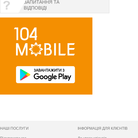
ЗАПИТАННЯ ТА
ВІДПОВІДІ
НАШІ ПОСЛУГИ
ІНФОРМАЦІЯ ДЛЯ КЛІЄНТІВ