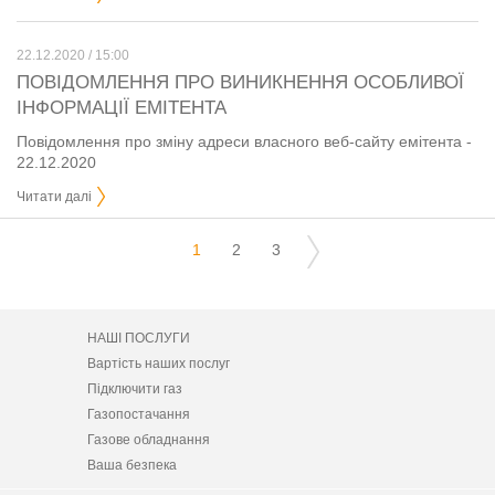
22.12.2020 / 15:00
ПОВІДОМЛЕННЯ ПРО ВИНИКНЕННЯ ОСОБЛИВОЇ
ІНФОРМАЦІЇ ЕМІТЕНТА
Повідомлення про зміну адреси власного веб-сайту емітента -
22.12.2020
Читати далі
1
2
3
НАШІ ПОСЛУГИ
Вартість наших послуг
Підключити газ
Газопостачання
Газове обладнання
Ваша безпека