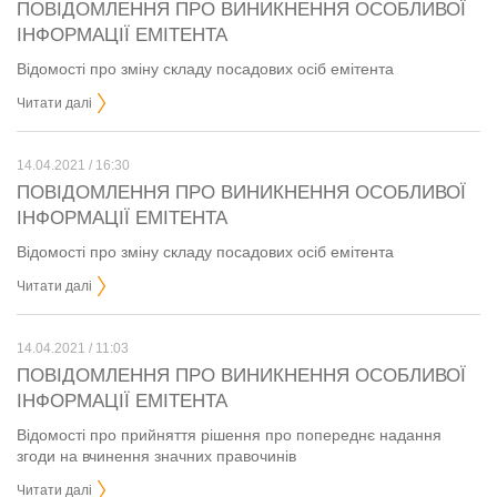
ПОВІДОМЛЕННЯ ПРО ВИНИКНЕННЯ ОСОБЛИВОЇ
ІНФОРМАЦІЇ ЕМІТЕНТА
Відомості про зміну складу посадових осіб емітента
Читати далі
14.04.2021 / 16:30
ПОВІДОМЛЕННЯ ПРО ВИНИКНЕННЯ ОСОБЛИВОЇ
ІНФОРМАЦІЇ ЕМІТЕНТА
Відомості про зміну складу посадових осіб емітента
Читати далі
14.04.2021 / 11:03
ПОВІДОМЛЕННЯ ПРО ВИНИКНЕННЯ ОСОБЛИВОЇ
ІНФОРМАЦІЇ ЕМІТЕНТА
Відомості про прийняття рішення про попереднє надання
згоди на вчинення значних правочинів
Читати далі