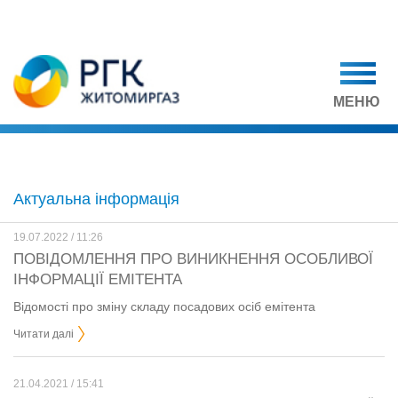
МЕНЮ
Актуальна інформація
19.07.2022 / 11:26
ПОВІДОМЛЕННЯ ПРО ВИНИКНЕННЯ ОСОБЛИВОЇ
ІНФОРМАЦІЇ ЕМІТЕНТА
Відомості про зміну складу посадових осіб емітента
Читати далі
21.04.2021 / 15:41