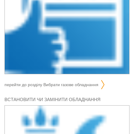
перейти до розділу
вибрати газове обладнання
ВСТАНОВИТИ ЧИ ЗАМІНИТИ ОБЛАДНАННЯ