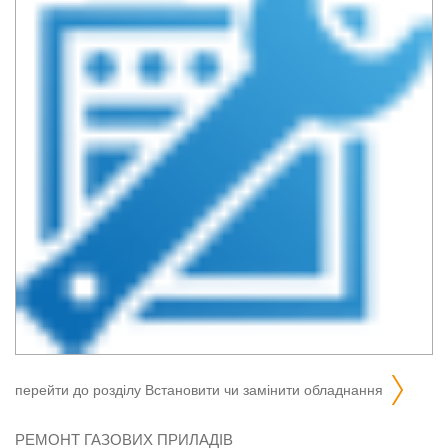
перейти до розділу
встановити чи замінити обладнання
РЕМОНТ ГАЗОВИХ ПРИЛАДІВ