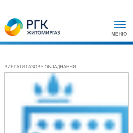
МЕНЮ
ВИБРАТИ ГАЗОВЕ ОБЛАДНАННЯ