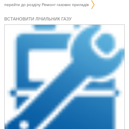
перейти до розділу
ремонт газових приладів
ВСТАНОВИТИ ЛІЧИЛЬНИК ГАЗУ