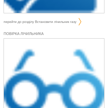
перейти до розділу
встановити лічильник газу
ПОВІРКА ЛІЧИЛЬНИКА