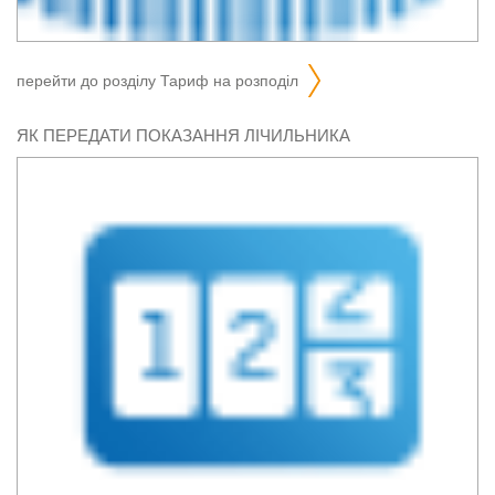
перейти до розділу
тариф на розподіл
ЯК ПЕРЕДАТИ ПОКАЗАННЯ ЛІЧИЛЬНИКА