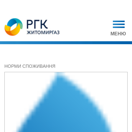
МЕНЮ
НОРМИ СПОЖИВАННЯ