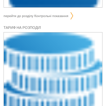
перейти до розділу
контрольні показання
ТАРИФ НА РОЗПОДІЛ