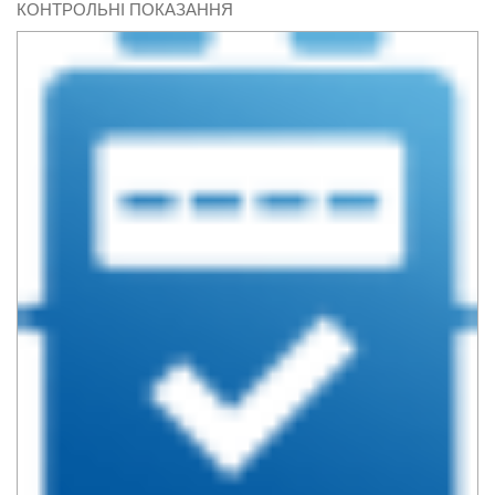
КОНТРОЛЬНІ ПОКАЗАННЯ