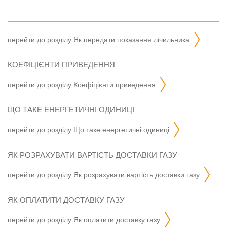
перейти до розділу
як передати показання лічильника
КОЕФІЦІЄНТИ ПРИВЕДЕННЯ
перейти до розділу
коефіцієнти приведення
ЩО ТАКЕ ЕНЕРГЕТИЧНІ ОДИНИЦІ
перейти до розділу
що таке енергетичні одиниці
ЯК РОЗРАХУВАТИ ВАРТІСТЬ ДОСТАВКИ ГАЗУ
перейти до розділу
як розрахувати вартість доставки газу
ЯК ОПЛАТИТИ ДОСТАВКУ ГАЗУ
перейти до розділу
як оплатити доставку газу