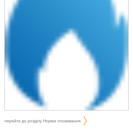
перейти до розділу
норми споживання