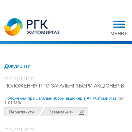
МЕНЮ
Документи
22.04.2021 / 14:24
ПОЛОЖЕННЯ ПРО ЗАГАЛЬНІ ЗБОРИ АКЦІОНЕРІВ
Положення про Загальні збори акціонерів АТ Житомиргаз
/pdf
1.01 MB/
Переглянути
Завантажити
22.04.2021 / 09:20