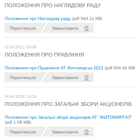
ПОЛОЖЕННЯ ПРО НАГЛЯДОВУ РАДУ
Положення про Наглядову раду
/pdf 944.11 KB/
Переглянути
Завантажити
22.04.2021 / 09:08
ПОЛОЖЕННЯ ПРО ПРАВЛІННЯ
Положення про Правління АТ Житомиргаз 2021
/pdf 604.46 KB/
Переглянути
Завантажити
08.04.2019 / 14:24
ПОЛОЖЕННЯ ПРО ЗАГАЛЬНІ ЗБОРИ АКЦІОНЕРІВ
Положення про Загальні збори акціонерів АТ "ЖИТОМИРГАЗ"
/pdf 1.08 MB/
Переглянути
Завантажити