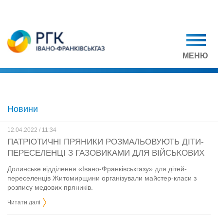
МЕНЮ
Новини
12.04.2022 / 11:34
ПАТРІОТИЧНІ ПРЯНИКИ РОЗМАЛЬОВУЮТЬ ДІТИ-
ПЕРЕСЕЛЕНЦІ З ГАЗОВИКАМИ ДЛЯ ВІЙСЬКОВИХ
Долинське відділення «Івано-Франківськгазу» для дітей-
переселенців Житомирщини організували майстер-класи з
розпису медових пряників.
Читати далі