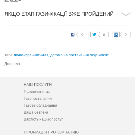
ЯКЩО ЕТАП ГАЗИФІКАЦІЇ ВЖЕ ПРОЙДЕНИЙ
Теги:
івано-франківськгаз,
договір на постачання газу,
клієнт
Джерело:
НАШІ ПОСЛУГИ
Підключити газ
Газопостачання
Газове обладнання
Ваша безпека
Вартість наших послуг
ІНФОРМАЦІЯ ПРО КОМПАНИЮ