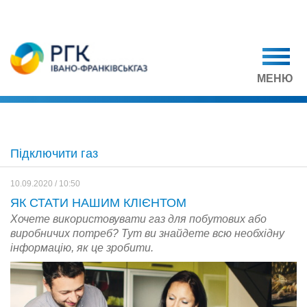
МЕНЮ
Підключити газ
10.09.2020 / 10:50
ЯК СТАТИ НАШИМ КЛІЄНТОМ
Хочете використовувати газ для побутових або
виробничих потреб? Тут ви знайдете всю необхідну
інформацію, як це зробити.