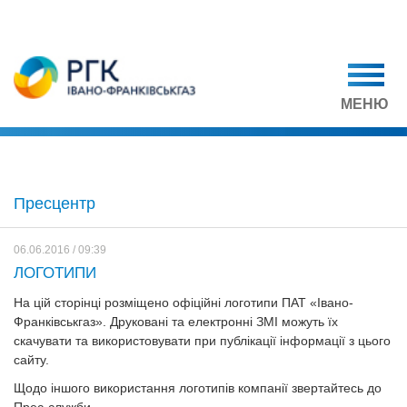
МЕНЮ
Пресцентр
06.06.2016 / 09:39
ЛОГОТИПИ
На цій сторінці розміщено офіційні логотипи ПАТ «Івано-
Франківськгаз». Друковані та електронні ЗМІ можуть їх
скачувати та використовувати при публікації інформації з цього
сайту.
Щодо іншого використання логотипів компанії звертайтесь до