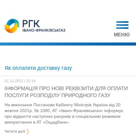
МЕНЮ
Як оплатити доставку газу
01.12.2021 / 15:14
ІНФОРМАЦІЯ ПРО НОВІ РЕКВІЗИТИ ДЛЯ ОПЛАТИ
ПОСЛУГИ РОЗПОДІЛУ ПРИРОДНОГО ГАЗУ
На виконання Постанови Кабінету Міністрів України від 20
жовтня 2021р. № 1080, АТ «Івано-Франківськгаз» інформує
про відкриття наступних рахунків зі спеціальним режимом
використання в АТ «Ощадбанк».
Читати далі