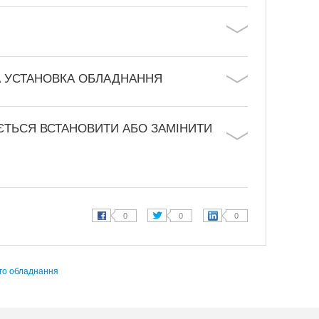
І
ТА УСТАНОВКА ОБЛАДНАННЯ
ЄТЬСЯ ВСТАНОВИТИ АБО ЗАМІНИТИ
ого обладнання