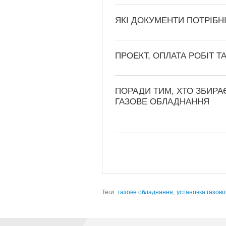
ЯКІ ДОКУМЕНТИ ПОТРІБН
ПРОЕКТ, ОПЛАТА РОБІТ 
ПОРАДИ ТИМ, ХТО ЗБИРА
ГАЗОВЕ ОБЛАДНАННЯ
Теги:
газове обладнання,
установка газов