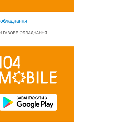
 обладнання
И ГАЗОВЕ ОБЛАДНАННЯ