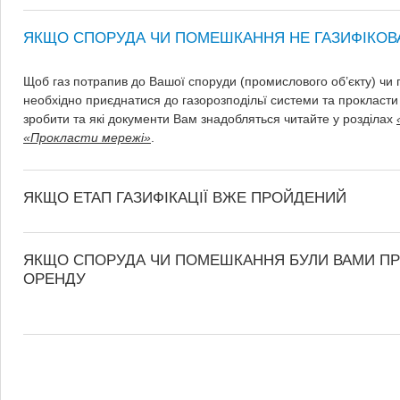
ЯКЩО СПОРУДА ЧИ ПОМЕШКАННЯ НЕ ГАЗИФІКОВ
Щоб газ потрапив до Вашої споруди (промислового об’єкту) чи
необхідно приєднатися до газорозподільї системи та прокласти 
зробити та які документи Вам знадобляться читайте у розділах
«Прокласти мережі»
.
ЯКЩО ЕТАП ГАЗИФІКАЦІЇ ВЖЕ ПРОЙДЕНИЙ
ЯКЩО СПОРУДА ЧИ ПОМЕШКАННЯ БУЛИ ВАМИ ПРИ
ОРЕНДУ