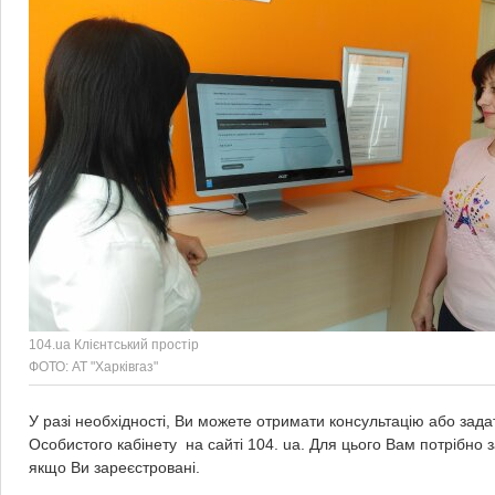
104.ua Клієнтський простір
ФОТО: АТ "Харківгаз"
У разі необхідності, Ви можете отримати консультацію або зад
Особистого кабінету на сайті 104. ua. Для цього Вам потрібно з
якщо Ви зареєстровані.