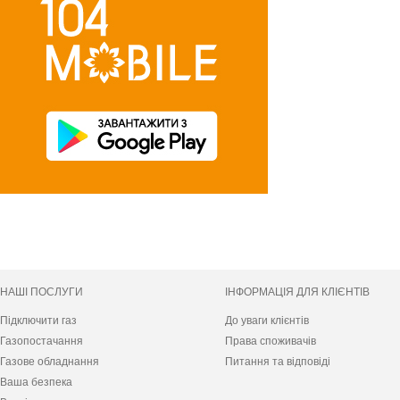
НАШІ ПОСЛУГИ
ІНФОРМАЦІЯ ДЛЯ КЛІЄНТІВ
Підключити газ
До уваги клієнтів
Газопостачання
Права споживачів
Газове обладнання
Питання та відповіді
Ваша безпека