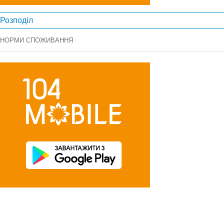
Розподіл
НОРМИ СПОЖИВАННЯ