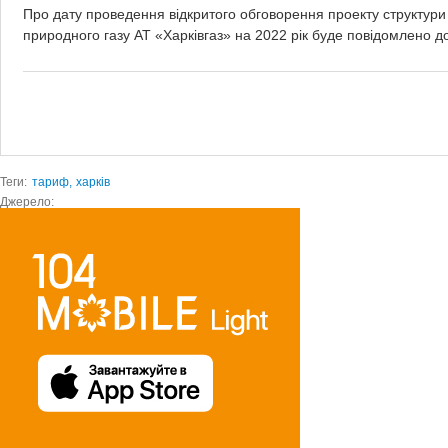
Про дату проведення відкритого обговорення проекту структури
природного газу АТ «Харківгаз» на 2022 рік буде повідомлено до
Теги:
тариф,
харків
Джерело: