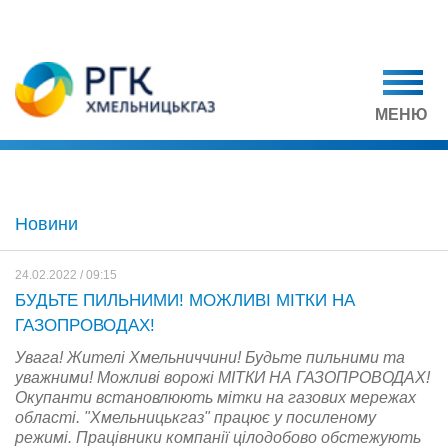
МЕНЮ
Новини
24.02.2022 / 09:15
БУДЬТЕ ПИЛЬНИМИ! МОЖЛИВІ МІТКИ НА
ГАЗОПРОВОДАХ!
Увага! Жителі Хмельниччини! Будьте пильними та
уважними! Можливі ворожі МІТКИ НА ГАЗОПРОВОДАХ!
Окупанти встановлюють мітки на газових мережах
області. "Хмельницькгаз" працює у посиленому
режимі. Працівники компанії цілодобово обстежують