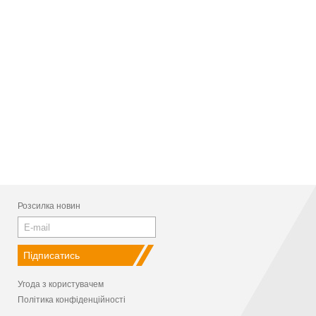
Розсилка новин
Угода з користувачем
Політика конфіденційності