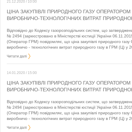
21.12.2020 / 10:00
ЦІНА ЗАКУПІВЛІ ПРИРОДНОГО ГАЗУ ОПЕРАТОРОМ 
ВИРОБНИЧО-ТЕХНОЛОГІЧНИХ ВИТРАТ ПРИРОДНОГО
Відповідно до Кодексу газорозподільних систем, що затвердже
№ 2494 (зареєстровано в Міністерстві юстиції України 06.11.20
(Оператор ГРМ) повідомляє, що ціна закупівлі природного газу
виробничо - технологічних витрат природного газу в ГРМ (Ц) у 2
Читати далі
14.01.2020 / 15:00
ЦІНА ЗАКУПІВЛІ ПРИРОДНОГО ГАЗУ ОПЕРАТОРОМ 
ВИРОБНИЧО-ТЕХНОЛОГІЧНИХ ВИТРАТ ПРИРОДНОГО
Відповідно до Кодексу газорозподільних систем, що затвердже
№ 2494 (зареєстровано в Міністерстві юстиції України 06.11.20
(Оператор ГРМ) повідомляє, що ціна закупівлі природного газу
виробничо - технологічних витрат природного газу в ГРМ (Ц) у 2
Читати далі