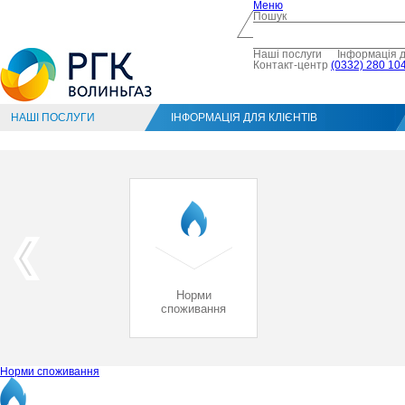
Меню
Пошук
Наші послуги
Інформація д
Контакт-центр
(0332) 280 104
НАШІ ПОСЛУГИ
ІНФОРМАЦІЯ ДЛЯ КЛІЄНТІВ
Норми
споживання
Норми споживання