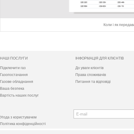
Коли і як переда
НАШІ ПОСЛУГИ
ІНФОРМАЦІЯ ДЛЯ КЛІЄНТІВ
Підключити газ
До уваги клієнтів
Газопостачання
Права споживачів
Газове обладнання
Питання та відповіді
Ваша безпека
Вартість наших послуг
Угода з користувачем
Політика конфіденційності