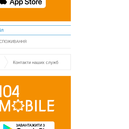
іл
 СПОЖИВАННЯ
Контакти наших служб